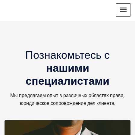
Познакомьтесь с
нашими
специалистами
Мы предлагаем опыт в различных областях права,
юридическое сопровождение дел клиента.