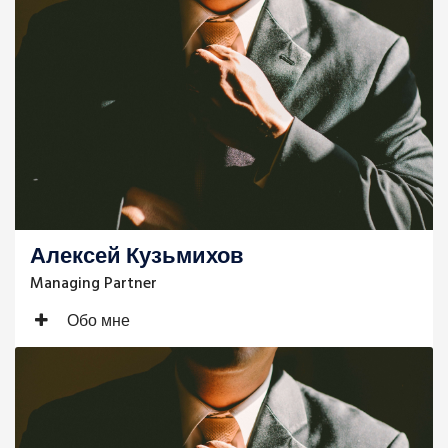
Алексей Кузьмихов
Managing Partner
Обо мне